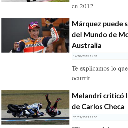
en 2012
Márquez puede 
del Mundo de M
Australia
14/10/2013 15:31
Te explicamos lo que
ocurrir
Melandri criticó 
de Carlos Checa
25/02/2013 15:00