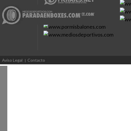
Aviso Legal
Contacto