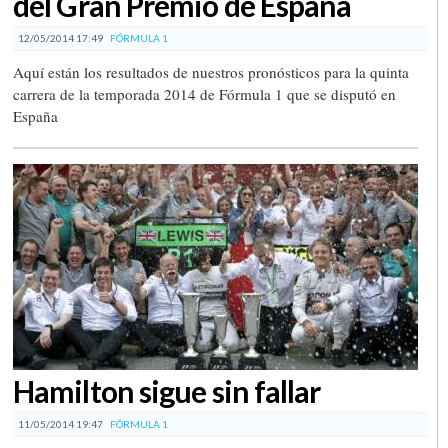
del Gran Premio de España
12/05/2014 17:49
FÓRMULA 1
Aquí están los resultados de nuestros pronósticos para la quinta
carrera de la temporada 2014 de Fórmula 1 que se disputó en
España
Hamilton sigue sin fallar
11/05/2014 19:47
FÓRMULA 1