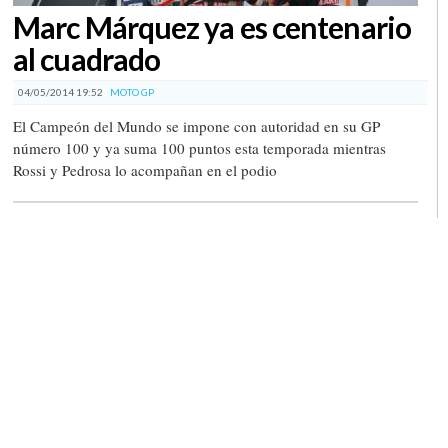
Marc Márquez ya es centenario
al cuadrado
04/05/2014 19:52
MOTO GP
El Campeón del Mundo se impone con autoridad en su GP
número 100 y ya suma 100 puntos esta temporada mientras
Rossi y Pedrosa lo acompañan en el podio