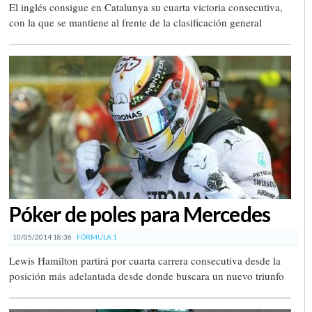
El inglés consigue en Catalunya su cuarta victoria consecutiva,
con la que se mantiene al frente de la clasificación general
Póker de poles para Mercedes
10/05/2014 18:36
FÓRMULA 1
Lewis Hamilton partirá por cuarta carrera consecutiva desde la
posición más adelantada desde donde buscara un nuevo triunfo