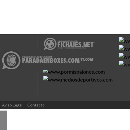
Aviso Legal
Contacto