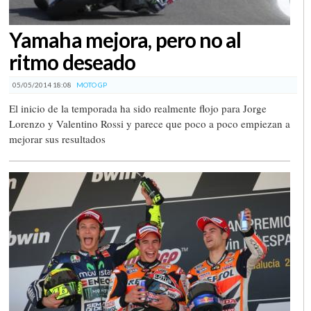
Yamaha mejora, pero no al
ritmo deseado
05/05/2014 18:08
MOTO GP
El inicio de la temporada ha sido realmente flojo para Jorge
Lorenzo y Valentino Rossi y parece que poco a poco empiezan a
mejorar sus resultados