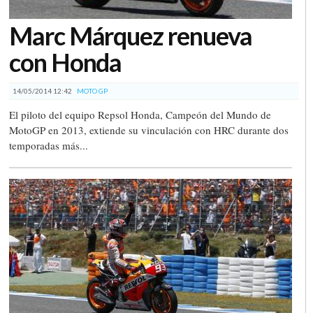
Marc Márquez renueva
con Honda
14/05/2014 12:42
MOTO GP
El piloto del equipo Repsol Honda, Campeón del Mundo de
MotoGP en 2013, extiende su vinculación con HRC durante dos
temporadas más...