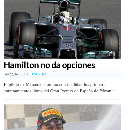
Hamilton no da opciones
09/05/2014 16:41
FÓRMULA 1
El piloto de Mercedes domina con facilidad los primeros
entrenamientos libres del Gran Premio de España de Fórmula 1