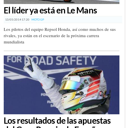
El líder ya está en Le Mans
13/05/2014 17:20
MOTO GP
Los pilotos del equipo Repsol Honda, así como muchos de sus
rivales, ya están en el escenario de la próxima carrera
mundialista
Los resultados de las apuestas