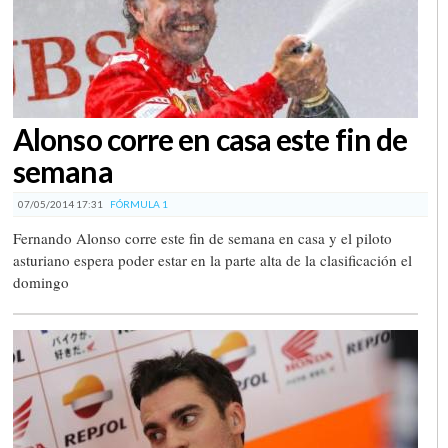
Alonso corre en casa este fin de
semana
07/05/2014 17:31
FÓRMULA 1
Fernando Alonso corre este fin de semana en casa y el piloto
asturiano espera poder estar en la parte alta de la clasificación el
domingo