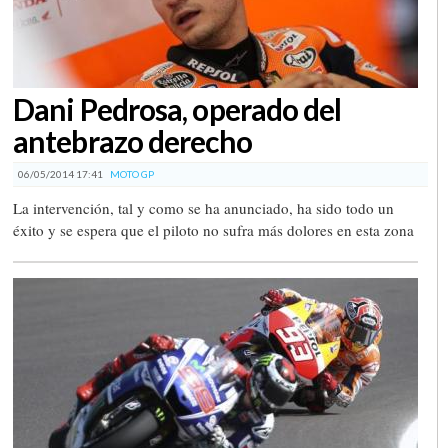
Dani Pedrosa, operado del
antebrazo derecho
06/05/2014 17:41
MOTO GP
La intervención, tal y como se ha anunciado, ha sido todo un
éxito y se espera que el piloto no sufra más dolores en esta zona