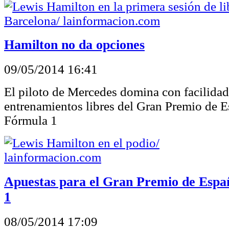
Hamilton no da opciones
09/05/2014 16:41
El piloto de Mercedes domina con facilidad
entrenamientos libres del Gran Premio de 
Fórmula 1
Apuestas para el Gran Premio de Esp
1
08/05/2014 17:09