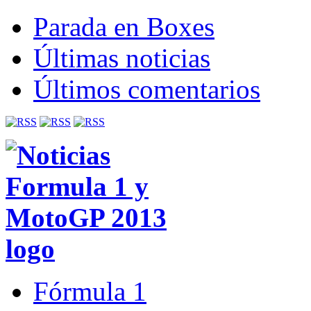
Parada en Boxes
Últimas noticias
Últimos comentarios
Fórmula 1