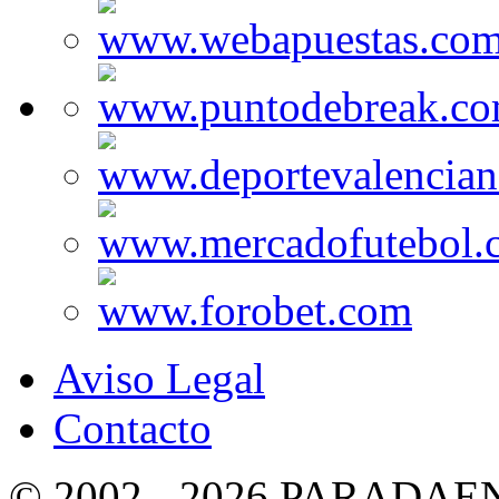
Aviso Legal
Contacto
© 2002 - 2026 PARADA