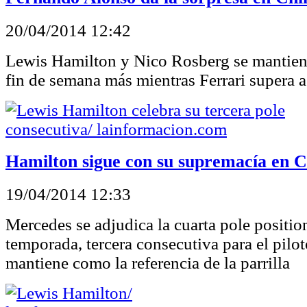
20/04/2014 12:42
Lewis Hamilton y Nico Rosberg se mantiene
fin de semana más mientras Ferrari supera a
Hamilton sigue con su supremacía en 
19/04/2014 12:33
Mercedes se adjudica la cuarta pole position
temporada, tercera consecutiva para el pilot
mantiene como la referencia de la parrilla