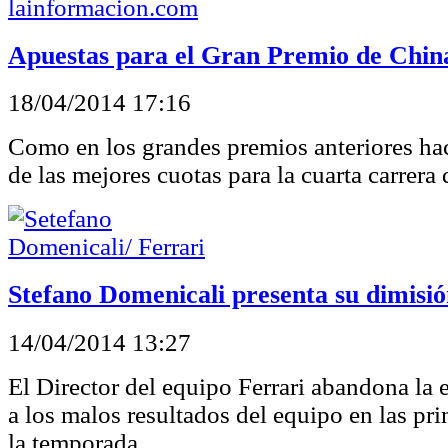
Apuestas para el Gran Premio de Chin
18/04/2014 17:16
Como en los grandes premios anteriores ha
de las mejores cuotas para la cuarta carrera
Stefano Domenicali presenta su dimisi
14/04/2014 13:27
El Director del equipo Ferrari abandona la 
a los malos resultados del equipo en las pri
la temporada