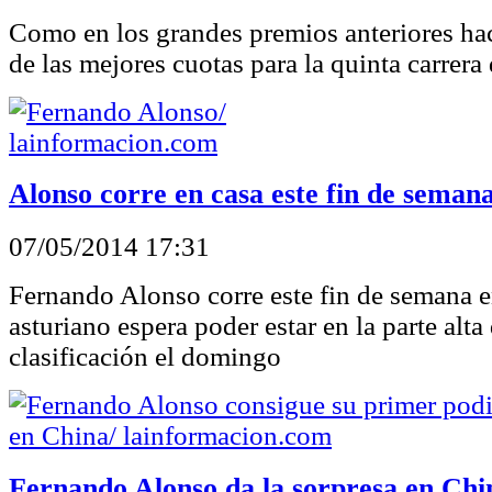
Como en los grandes premios anteriores ha
de las mejores cuotas para la quinta carrera
Alonso corre en casa este fin de seman
07/05/2014 17:31
Fernando Alonso corre este fin de semana en
asturiano espera poder estar en la parte alta 
clasificación el domingo
Fernando Alonso da la sorpresa en Chi