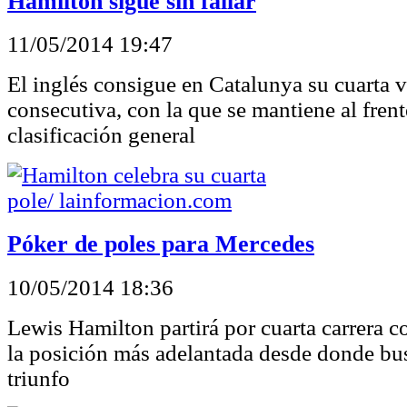
Hamilton sigue sin fallar
11/05/2014 19:47
El inglés consigue en Catalunya su cuarta v
consecutiva, con la que se mantiene al frent
clasificación general
Póker de poles para Mercedes
10/05/2014 18:36
Lewis Hamilton partirá por cuarta carrera 
la posición más adelantada desde donde bu
triunfo