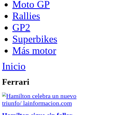
Moto GP
Rallies
GP2
Superbikes
Más motor
Inicio
Ferrari