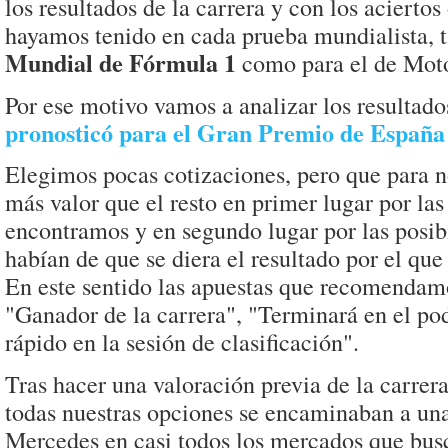
los resultados de la carrera y con los aciertos
hayamos tenido en cada prueba mundialista, t
Mundial de Fórmula 1
como para el de Mot
Por ese motivo vamos a analizar los resultado
pronosticó para el Gran Premio de España
Elegimos pocas cotizaciones, pero que para n
más valor que el resto en primer lugar por las
encontramos y en segundo lugar por las posib
habían de que se diera el resultado por el qu
En este sentido las apuestas que recomendam
"Ganador de la carrera", "Terminará en el po
rápido en la sesión de clasificación".
Tras hacer una valoración previa de la carrer
todas nuestras opciones se encaminaban a una
Mercedes en casi todos los mercados que bu