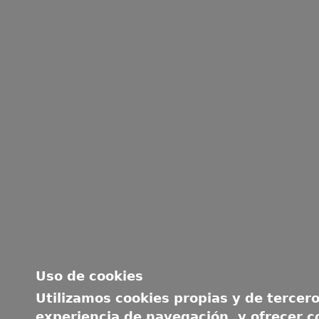
Uso de cookies
Utilizamos cookies propias y de tercero
experiencia de navegación, y ofrecer c