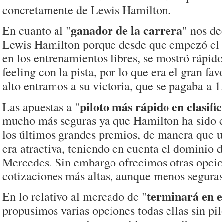
concretamente de Lewis Hamilton.
ganador de la carrera
En cuanto al "
" nos d
Lewis Hamilton porque desde que empezó el 
en los entrenamientos libres, se mostró rápi
feeling con la pista, por lo que era el gran fa
alto entramos a su victoria, que se pagaba a 1
piloto más rápido en clasifi
Las apuestas a "
mucho más seguras ya que Hamilton ha sido e
los últimos grandes premios, de manera que u
era atractiva, teniendo en cuenta el dominio d
Mercedes. Sin embargo ofrecimos otras opci
cotizaciones más altas, aunque menos seguras
terminará en e
En lo relativo al mercado de "
propusimos varias opciones todas ellas sin pi