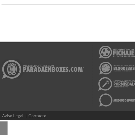
Aviso Legal
Contacto