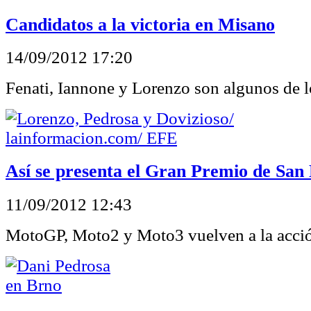
Candidatos a la victoria en Misano
14/09/2012 17:20
Fenati, Iannone y Lorenzo son algunos de 
Así se presenta el Gran Premio de San
11/09/2012 12:43
MotoGP, Moto2 y Moto3 vuelven a la acci