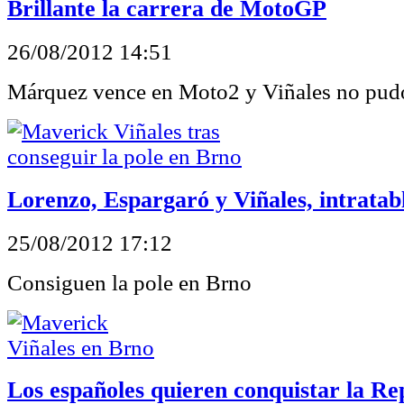
Brillante la carrera de MotoGP
26/08/2012 14:51
Márquez vence en Moto2 y Viñales no pud
Lorenzo, Espargaró y Viñales, intratab
25/08/2012 17:12
Consiguen la pole en Brno
Los españoles quieren conquistar la R