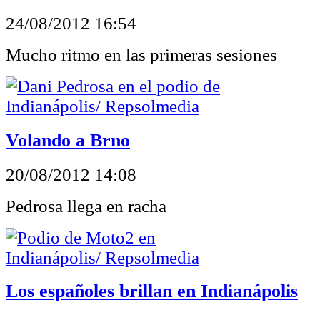
24/08/2012 16:54
Mucho ritmo en las primeras sesiones
Volando a Brno
20/08/2012 14:08
Pedrosa llega en racha
Los españoles brillan en Indianápolis