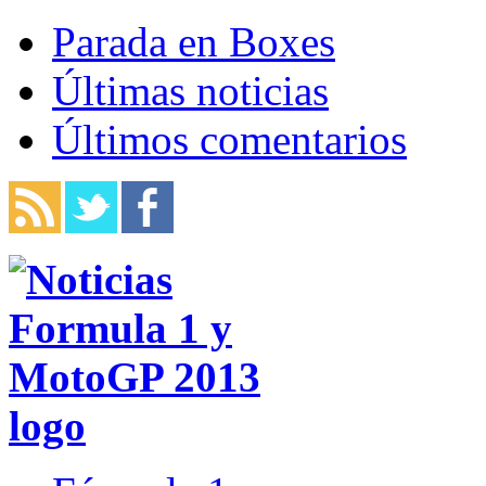
Parada en Boxes
Últimas noticias
Últimos comentarios