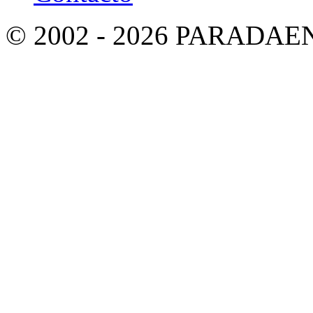
© 2002 - 2026 PARADA