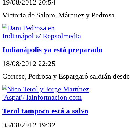
19/08/2012 20:54
Victoria de Salom, Márquez y Pedrosa
Indianápolis ya está preparado
18/08/2012 22:25
Cortese, Pedrosa y Espargaró saldrán desde
Terol tampoco está a salvo
05/08/2012 19:32