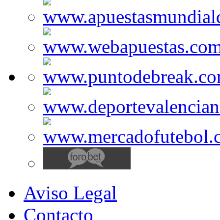
Aviso Legal
Contacto