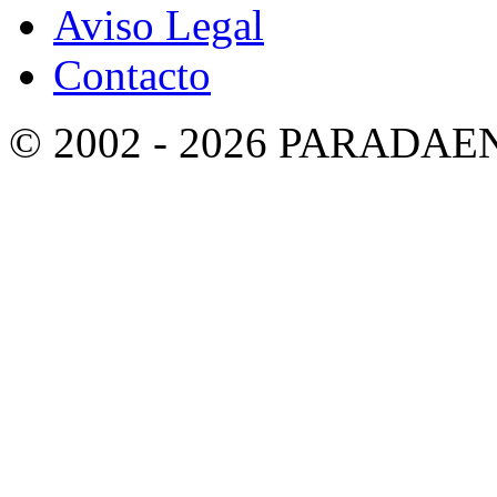
Aviso Legal
Contacto
© 2002 - 2026 PARADA