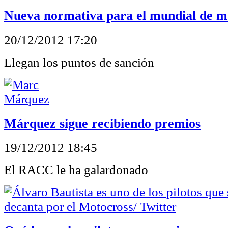
Nueva normativa para el mundial de m
20/12/2012 17:20
Llegan los puntos de sanción
Márquez sigue recibiendo premios
19/12/2012 18:45
El RACC le ha galardonado