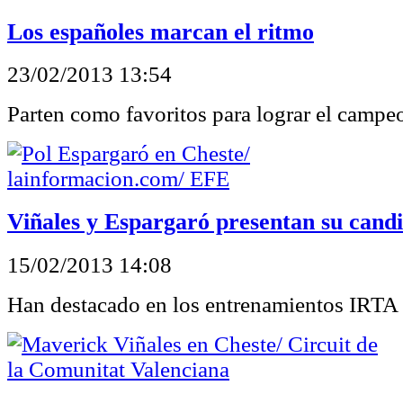
Los españoles marcan el ritmo
23/02/2013 13:54
Parten como favoritos para lograr el campe
Viñales y Espargaró presentan su cand
15/02/2013 14:08
Han destacado en los entrenamientos IRTA