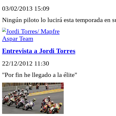
03/02/2013 15:09
Ningún piloto lo lucirá esta temporada en 
Entrevista a Jordi Torres
22/12/2012 11:30
"Por fin he llegado a la élite"