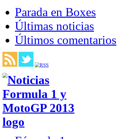
Parada en Boxes
Últimas noticias
Últimos comentarios