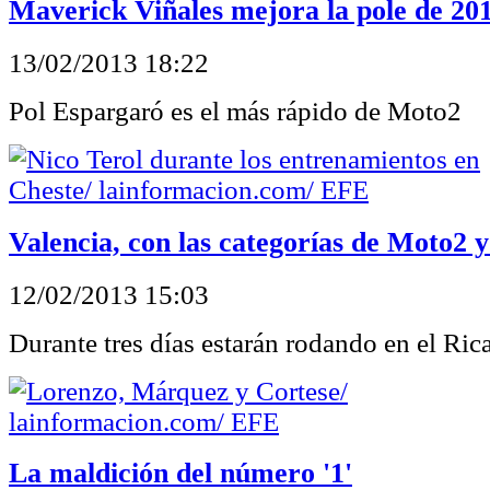
Maverick Viñales mejora la pole de 20
13/02/2013 18:22
Pol Espargaró es el más rápido de Moto2
Valencia, con las categorías de Moto2 
12/02/2013 15:03
Durante tres días estarán rodando en el Ri
La maldición del número '1'