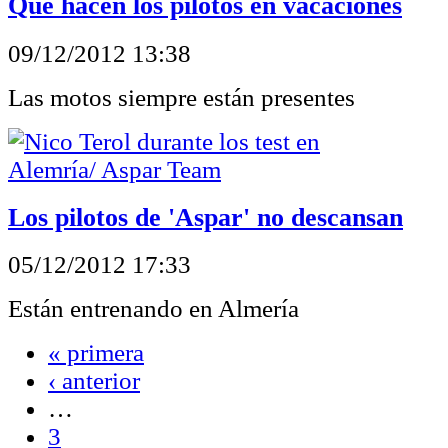
Qué hacen los pilotos en vacaciones
09/12/2012 13:38
Las motos siempre están presentes
Los pilotos de 'Aspar' no descansan
05/12/2012 17:33
Están entrenando en Almería
« primera
‹ anterior
…
3