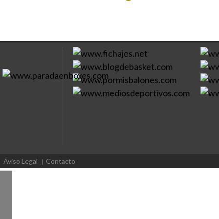
Aviso Legal
Contacto