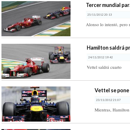
Tercer mundial par
25/11/2012 20:13
Alonso lo intentó, pero 
Hamilton saldrá pr
24/11/2012 19:42
Vettel saldrá cuarto
Vettel se pone
23/11/2012 21:07
Mientras, Hamilton