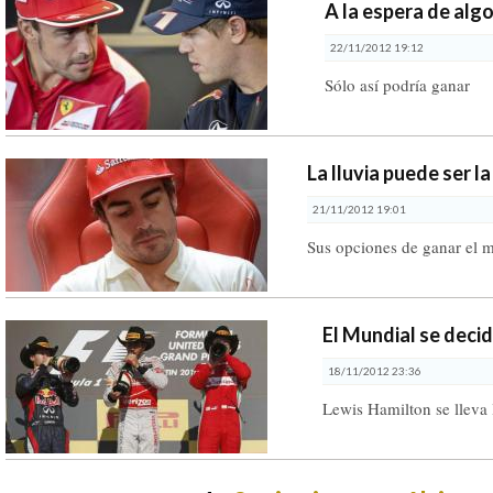
A la espera de alg
22/11/2012 19:12
Sólo así podría ganar
La lluvia puede ser l
21/11/2012 19:01
Sus opciones de ganar el 
El Mundial se decidi
18/11/2012 23:36
Lewis Hamilton se lleva 