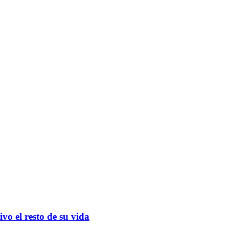
o el resto de su vida