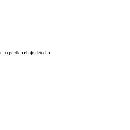
e ha perdido el ojo derecho