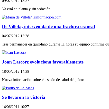
09/07/2012 18:27
Ya está en planta y sin sedación
De Villota, intervenida de una fractura craneal
04/07/2012 13:38
Tras permanecer en quirófano durante 11 horas su equipo confirma qu
Joan Lascorz evoluciona favorablemente
18/05/2012 14:38
Nueva información sobre el estado de salud del piloto
Se llevaron la victoria
14/06/2011 10:27