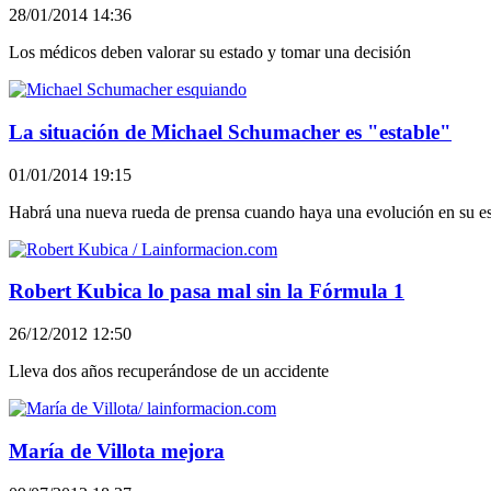
28/01/2014 14:36
Los médicos deben valorar su estado y tomar una decisión
La situación de Michael Schumacher es "estable"
01/01/2014 19:15
Habrá una nueva rueda de prensa cuando haya una evolución en su es
Robert Kubica lo pasa mal sin la Fórmula 1
26/12/2012 12:50
Lleva dos años recuperándose de un accidente
María de Villota mejora