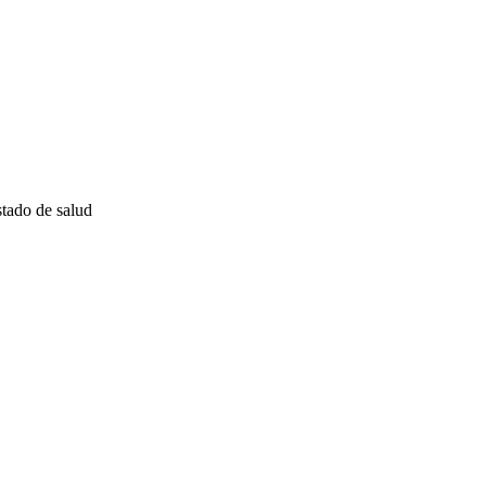
tado de salud