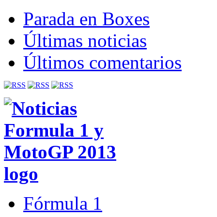
Parada en Boxes
Últimas noticias
Últimos comentarios
Fórmula 1