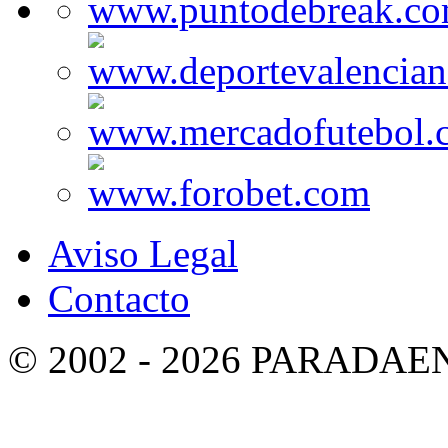
Aviso Legal
Contacto
© 2002 - 2026 PARADA