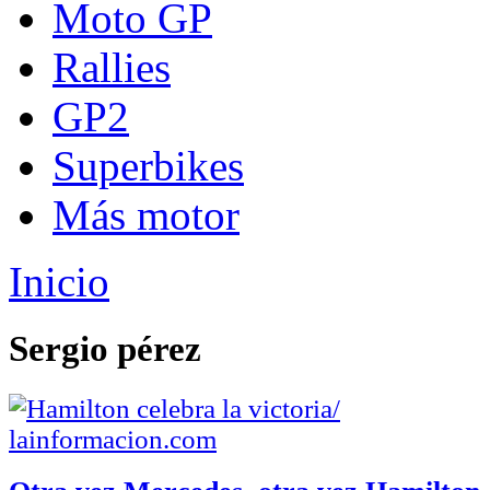
Moto GP
Rallies
GP2
Superbikes
Más motor
Inicio
Sergio pérez