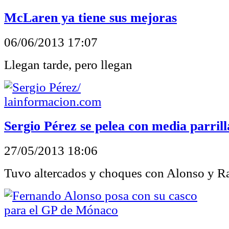
McLaren ya tiene sus mejoras
06/06/2013 17:07
Llegan tarde, pero llegan
Sergio Pérez se pelea con media parrill
27/05/2013 18:06
Tuvo altercados y choques con Alonso y R