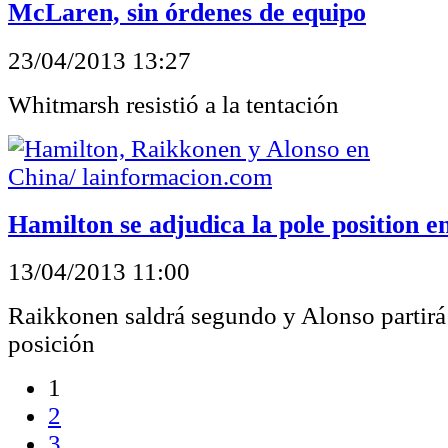
McLaren, sin órdenes de equipo
23/04/2013 13:27
Whitmarsh resistió a la tentación
Hamilton se adjudica la pole position e
13/04/2013 11:00
Raikkonen saldrá segundo y Alonso partirá 
posición
1
2
3