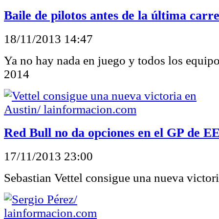
Baile de pilotos antes de la última carr
18/11/2013 14:47
Ya no hay nada en juego y todos los equipo
2014
Red Bull no da opciones en el GP de 
17/11/2013 23:00
Sebastian Vettel consigue una nueva victor