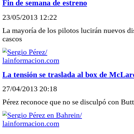
Fin de semana de estreno
23/05/2013 12:22
La mayoría de los pilotos lucirán nuevos d
cascos
La tensión se traslada al box de McLar
27/04/2013 20:18
Pérez reconoce que no se disculpó con But