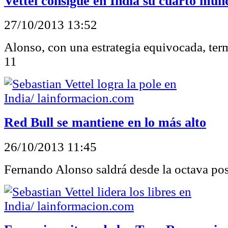
Vettel consigue en India su cuarto mun
27/10/2013 13:52
Alonso, con una estrategia equivocada, ter
11
Red Bull se mantiene en lo más alto
26/10/2013 11:45
Fernando Alonso saldrá desde la octava po