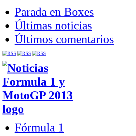
Parada en Boxes
Últimas noticias
Últimos comentarios
Fórmula 1