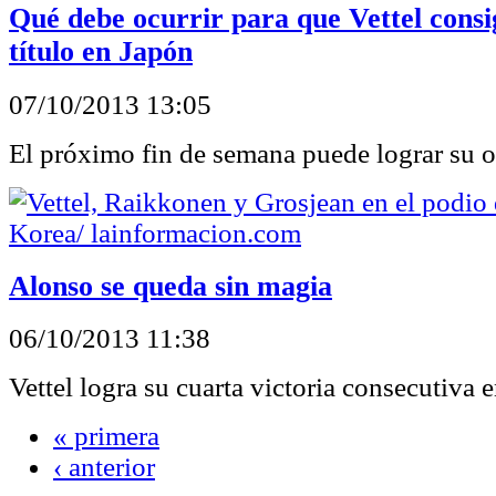
Qué debe ocurrir para que Vettel consi
título en Japón
07/10/2013 13:05
El próximo fin de semana puede lograr su o
Alonso se queda sin magia
06/10/2013 11:38
Vettel logra su cuarta victoria consecutiva 
« primera
‹ anterior