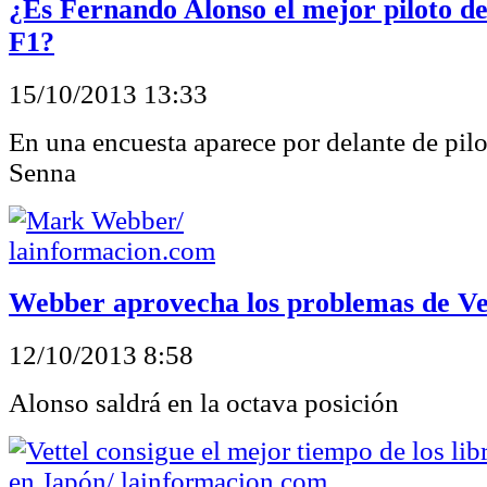
¿Es Fernando Alonso el mejor piloto de 
F1?
15/10/2013 13:33
En una encuesta aparece por delante de pil
Senna
Webber aprovecha los problemas de Ve
12/10/2013 8:58
Alonso saldrá en la octava posición