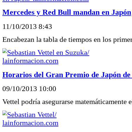
Mercedes y Red Bull mandan en Japón
11/10/2013 8:43
Encabezan la tabla de tiempos en los primer
Horarios del Gran Premio de Japón de
09/10/2013 10:00
Vettel podría asegurarse matemáticamente el