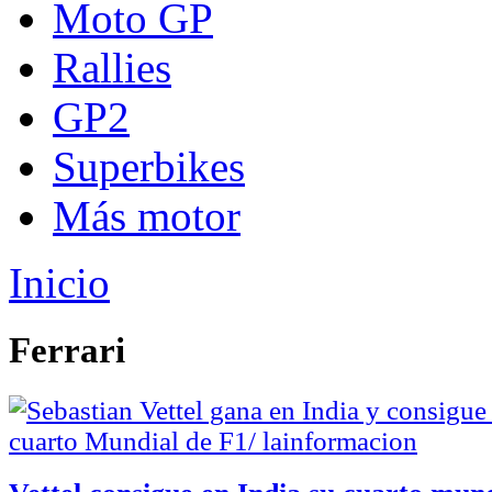
Moto GP
Rallies
GP2
Superbikes
Más motor
Inicio
Ferrari