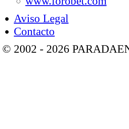
Aviso Legal
Contacto
© 2002 - 2026 PARADA