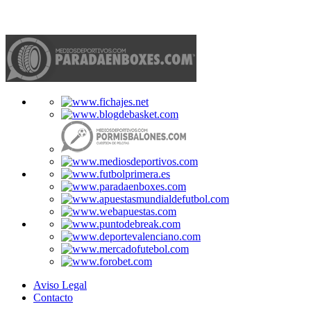
Aviso Legal
Contacto