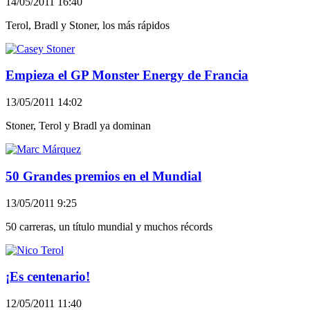
14/05/2011 16:40
Terol, Bradl y Stoner, los más rápidos
Empieza el GP Monster Energy de Francia
13/05/2011 14:02
Stoner, Terol y Bradl ya dominan
50 Grandes premios en el Mundial
13/05/2011 9:25
50 carreras, un título mundial y muchos récords
¡Es centenario!
12/05/2011 11:40