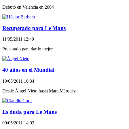
Debutó en Valencia en 2004
Recuperado para Le Mans
11/05/2011 12:49
Preparado para dar lo mejor
40 años en el Mundial
10/05/2011 10:34
Desde Ángel Nieto hasta Marc Márquez
Es duda para Le Mans
09/05/2011 14:02