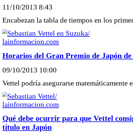
11/10/2013 8:43
Encabezan la tabla de tiempos en los primer
Horarios del Gran Premio de Japón de
09/10/2013 10:00
Vettel podría asegurarse matemáticamente el
Qué debe ocurrir para que Vettel consi
título en Japón