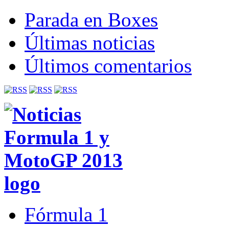
Parada en Boxes
Últimas noticias
Últimos comentarios
Fórmula 1