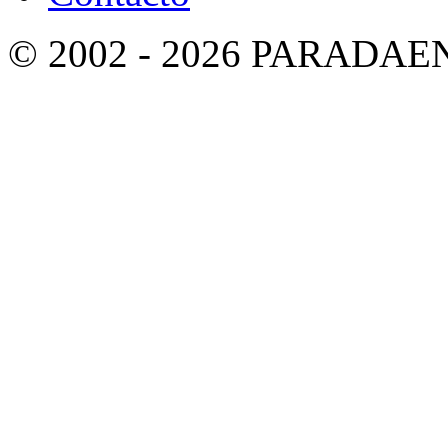
© 2002 - 2026 PARADA