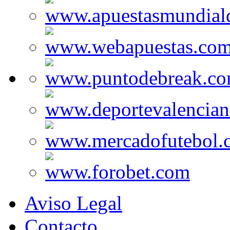
Aviso Legal
Contacto