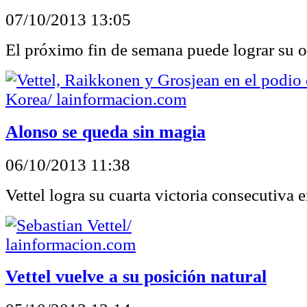
07/10/2013 13:05
El próximo fin de semana puede lograr su o
Alonso se queda sin magia
06/10/2013 11:38
Vettel logra su cuarta victoria consecutiva 
Vettel vuelve a su posición natural