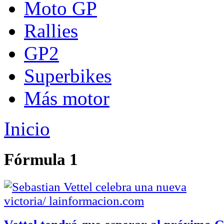
Moto GP
Rallies
GP2
Superbikes
Más motor
Inicio
Fórmula 1