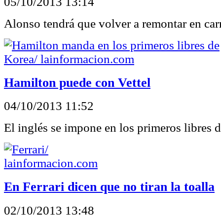
05/10/2013 13:14
Alonso tendrá que volver a remontar en car
Hamilton puede con Vettel
04/10/2013 11:52
El inglés se impone en los primeros libres 
En Ferrari dicen que no tiran la toalla
02/10/2013 13:48