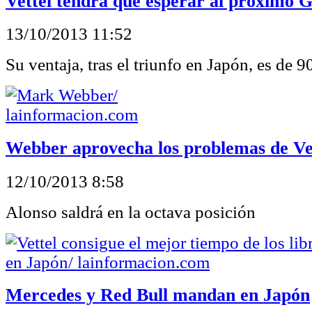
Vettel tendrá que esperar al próximo 
13/10/2013 11:52
Su ventaja, tras el triunfo en Japón, es de 
Webber aprovecha los problemas de Ve
12/10/2013 8:58
Alonso saldrá en la octava posición
Mercedes y Red Bull mandan en Japón