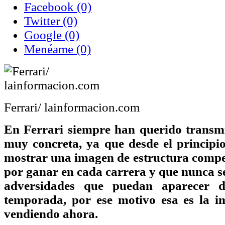
Facebook
(0)
Twitter
(0)
Google
(0)
Menéame
(0)
Ferrari/ lainformacion.com
En Ferrari siempre han querido transmit
muy concreta, ya que desde el principi
mostrar una imagen de estructura compet
por ganar en cada carrera y que nunca se
adversidades que puedan aparecer d
temporada, por ese motivo esa es la i
vendiendo ahora.