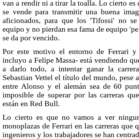
van a rendir ni a tirar la toalla. Lo cierto es
se vende para transmitir una buena imag
aficionados, para que los 'Tifossi' no s
equipo y no pierdan esa fama de equipo 'pe
se da por vencido.
Por este motivo el entorno de Ferrari y 
incluyo a Felipe Massa- está vendiendo que
a darlo todo, a intentar ganar la carrer
Sebastian Vettel el título del mundo, pese a
entre Alonso y el alemán sea de 60 punt
imposible de superar por las carreras q
están en Red Bull.
Lo cierto es que no vamos a ver ningu
monoplazas de Ferrari en las carreras que 
ingenieros y los trabajadores se han centrad