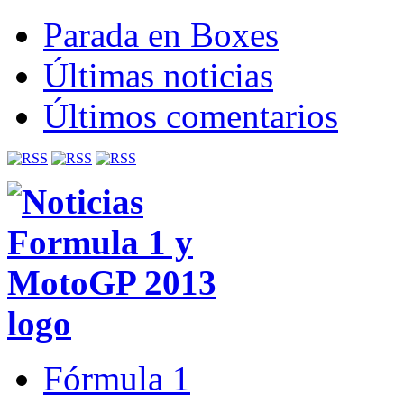
Parada en Boxes
Últimas noticias
Últimos comentarios
Fórmula 1