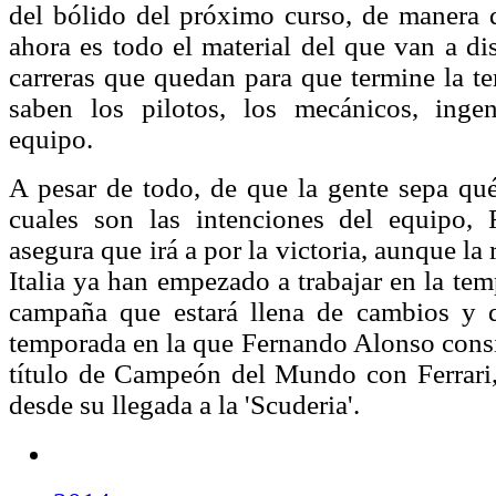
del bólido del próximo curso, de manera 
ahora es todo el material del que van a di
carreras que quedan para que termine la t
saben los pilotos, los mecánicos, inge
equipo.
A pesar de todo, de que la gente sepa qu
cuales son las intenciones del equipo,
asegura que irá a por la victoria, aunque la 
Italia ya han empezado a trabajar en la te
campaña que estará llena de cambios y q
temporada en la que Fernando Alonso consi
título de Campeón del Mundo con Ferrari, 
desde su llegada a la 'Scuderia'.