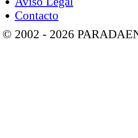
Aviso Legal
Contacto
© 2002 - 2026 PARADA