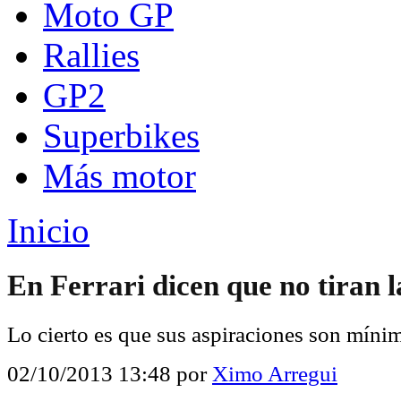
Moto GP
Rallies
GP2
Superbikes
Más motor
Inicio
En Ferrari dicen que no tiran l
Lo cierto es que sus aspiraciones son míni
02/10/2013 13:48
por
Ximo Arregui