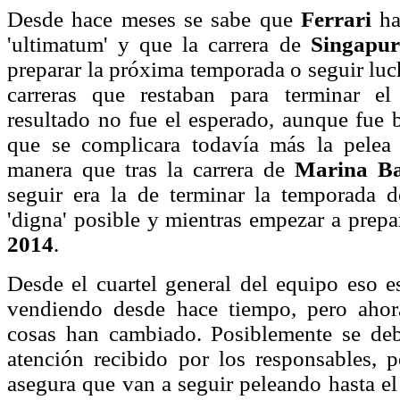
Desde hace meses se sabe que
Ferrari
ha
'ultimatum' y que la carrera de
Singapur
preparar la próxima temporada o seguir luc
carreras que restaban para terminar e
resultado no fue el esperado, aunque fue 
que se complicara todavía más la pelea p
manera que tras la carrera de
Marina B
seguir era la de terminar la temporada 
'digna' posible y mientras empezar a prepa
2014
.
Desde el cuartel general del equipo eso e
vendiendo desde hace tiempo, pero ahor
cosas han cambiado. Posiblemente se de
atención recibido por los responsables, p
asegura que van a seguir peleando hasta el