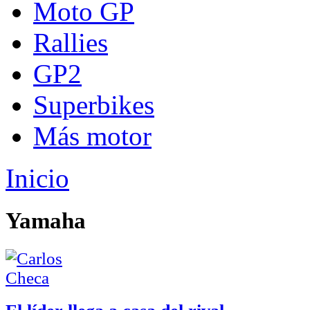
Moto GP
Rallies
GP2
Superbikes
Más motor
Inicio
Yamaha