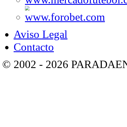
Aviso Legal
Contacto
© 2002 - 2026 PARADA