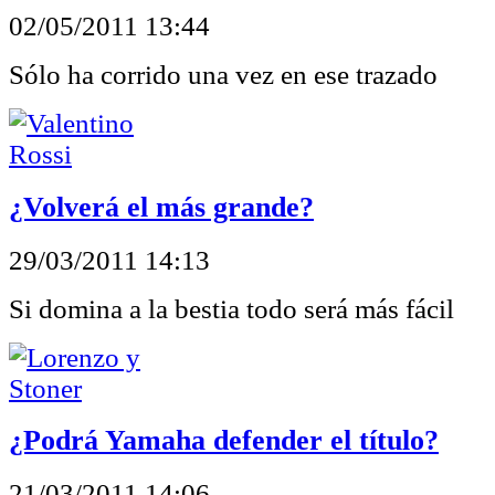
02/05/2011 13:44
Sólo ha corrido una vez en ese trazado
¿Volverá el más grande?
29/03/2011 14:13
Si domina a la bestia todo será más fácil
¿Podrá Yamaha defender el título?
21/03/2011 14:06