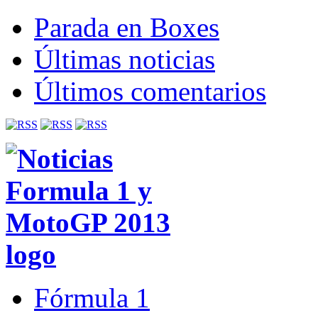
Parada en Boxes
Últimas noticias
Últimos comentarios
Fórmula 1