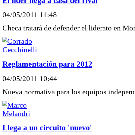
El líder llega a casa del rival
04/05/2011 11:48
Checa tratará de defender el liderato en Mo
Reglamentación para 2012
04/05/2011 10:44
Nueva normativa para los equipos independ
Llega a un circuito 'nuevo'