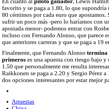
En cuanto al
piloto ganador
, Lewis Hamilt
favorito y se paga a 1.80, lo que supondría
80 céntimos por cada euro que apostamos.
sufrir un poco más -pero lo haríamos con u
apostada menor- podemos entrar con Rosbe
incluso con Fernando Alonso, que parece e
que anteriores carreras y que se paga a 19 e
Finalmente, que Fernando Alonso
termina 
primeros
es una apuesta con riesgo bajo y 
1.50 que personalmente me resulta interesa
Raikkonen se paga a 2.20 y Sergio Pérez a 
dos opciones interesantes por estar mejor p
Apuestas
China