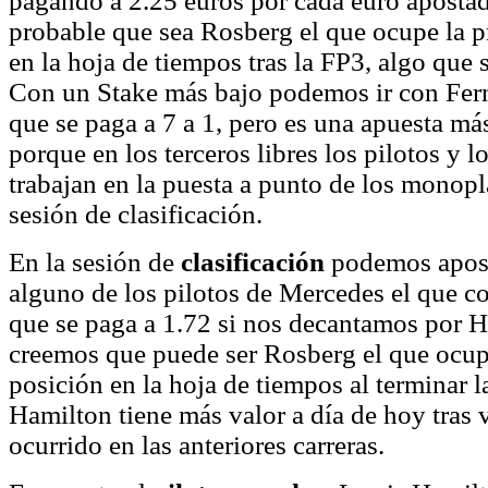
pagando a 2.25 euros por cada euro aposta
probable que sea Rosberg el que ocupe la p
en la hoja de tiempos tras la FP3, algo que 
Con un Stake más bajo podemos ir con Fe
que se paga a 7 a 1, pero es una apuesta m
porque en los terceros libres los pilotos y l
trabajan en la puesta a punto de los monopl
sesión de clasificación.
En la sesión de
clasificación
podemos apost
alguno de los pilotos de Mercedes el que co
que se paga a 1.72 si nos decantamos por H
creemos que puede ser Rosberg el que ocup
posición en la hoja de tiempos al terminar la
Hamilton tiene más valor a día de hoy tras 
ocurrido en las anteriores carreras.