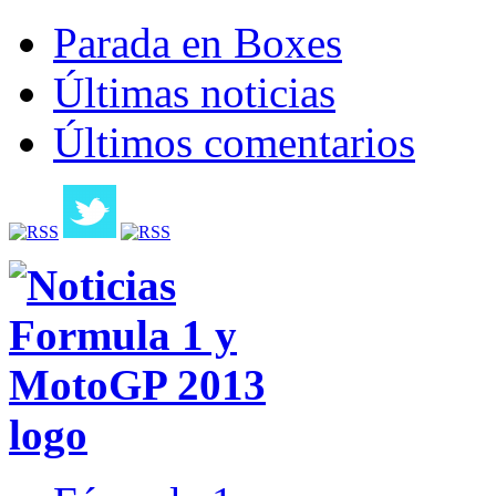
Parada en Boxes
Últimas noticias
Últimos comentarios