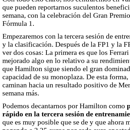
que pueden reportarnos suculentos beneficio
semana, con la celebración del Gran Premi
Fórmula 1.
Empezaremos con la tercera sesión de entre
y la clasificación. Después de la FP1 y la
ver dos cosas: La primera es que los Ferrar
mejorado algo en lo relativo a su rendimien
que Hamilton sigue siendo el gran dominado
capacidad de su monoplaza. De esta forma, 
caminan hacia un resultado positivo de Mer
semana más.
Podemos decantarnos por Hamilton como
rápido en la tercera sesión de entrenamie
que es muy posible que se de y que ahora m