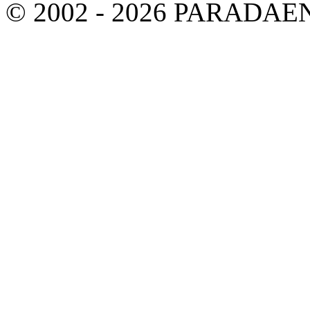
© 2002 - 2026 PARADA