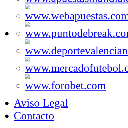
Aviso Legal
Contacto