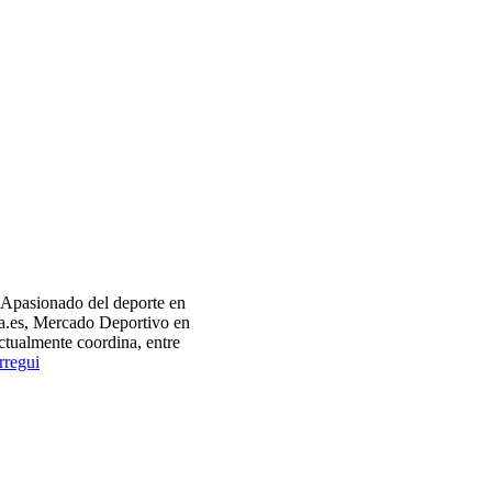
Apasionado del deporte en
ra.es, Mercado Deportivo en
tualmente coordina, entre
regui