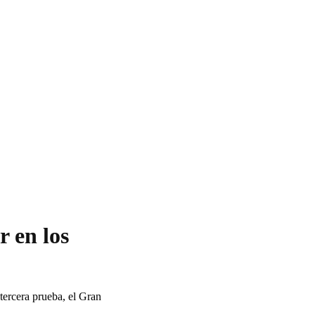
 en los
tercera prueba, el Gran