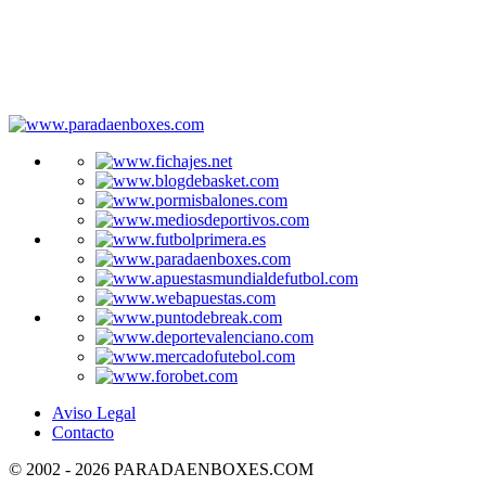
Aviso Legal
Contacto
© 2002 - 2026 PARADAENBOXES.COM