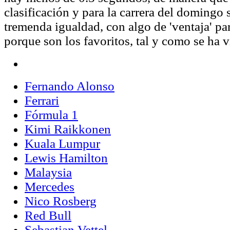
clasificación y para la carrera del domingo 
tremenda igualdad, con algo de 'ventaja' p
porque son los favoritos, tal y como se ha v
Fernando Alonso
Ferrari
Fórmula 1
Kimi Raikkonen
Kuala Lumpur
Lewis Hamilton
Malaysia
Mercedes
Nico Rosberg
Red Bull
Sebastian Vettel