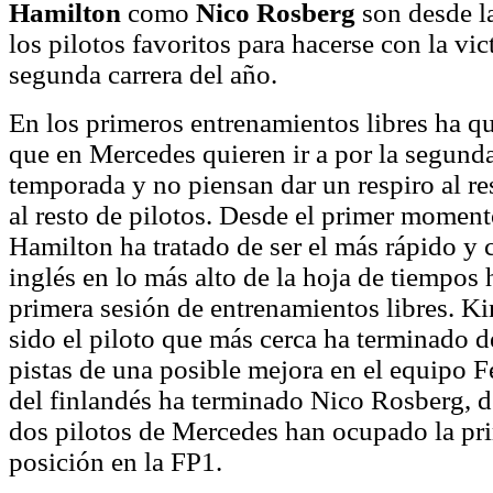
Hamilton
como
Nico Rosberg
son desde l
los pilotos favoritos para hacerse con la vic
segunda carrera del año.
En los primeros entrenamientos libres ha q
que en Mercedes quieren ir a por la segunda
temporada y no piensan dar un respiro al re
al resto de pilotos. Desde el primer momen
Hamilton ha tratado de ser el más rápido y c
inglés en lo más alto de la hoja de tiempos 
primera sesión de entrenamientos libres. 
sido el piloto que más cerca ha terminado d
pistas de una posible mejora en el equipo Fe
del finlandés ha terminado Nico Rosberg, 
dos pilotos de Mercedes han ocupado la pri
posición en la FP1.