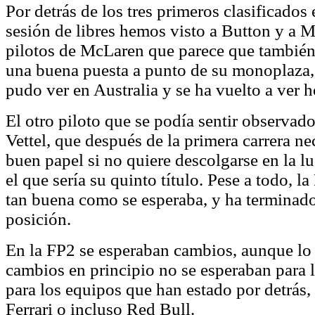
Por detrás de los tres primeros clasificados 
sesión de libres hemos visto a Button y a 
pilotos de McLaren que parece que tambié
una buena puesta a punto de su monoplaza,
pudo ver en Australia y se ha vuelto a ver h
El otro piloto que se podía sentir observado
Vettel, que después de la primera carrera ne
buen papel si no quiere descolgarse en la luc
el que sería su quinto título. Pese a todo, l
tan buena como se esperaba, y ha terminado
posición.
En la FP2 se esperaban cambios, aunque lo 
cambios en principio no se esperaban para 
para los equipos que han estado por detrá
Ferrari o incluso Red Bull.