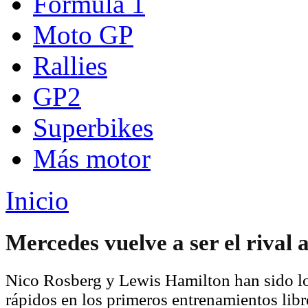
Fórmula 1
Moto GP
Rallies
GP2
Superbikes
Más motor
Inicio
Mercedes vuelve a ser el rival a
Nico Rosberg y Lewis Hamilton han sido lo
rápidos en los primeros entrenamientos libr