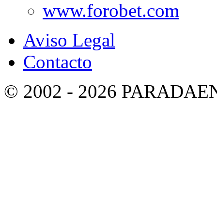
Aviso Legal
Contacto
© 2002 - 2026 PARADA