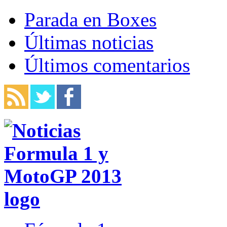
Parada en Boxes
Últimas noticias
Últimos comentarios