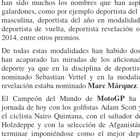
han sido muchos los nombres que han aspi
galardones, como por ejemplo deportista del
masculina, deportista del año en modalida
deportista de vuelta, deportista revelación
2014, entre otros premios.
De todas estas modalidades han habido do
han acaparado las miradas de los aficion
deporte ya que en la disciplina de deportis
nominado Sebastian Vettel y en la modali
Marc Márquez
revelación estaba nominado
.
MotoGP
El Campeón del Mundo de
ha 
jornada de hoy con los golfistas Adam Scott 
el ciclista Nairo Quintana, con el saltador 
Holzdeppe y con la selección de Afganistá
terminar imponiéndose como el mejor depo