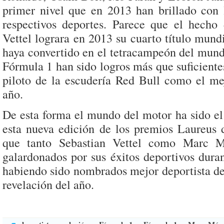
primer nivel que en 2013 han brillado con 
respectivos deportes. Parece que el hecho
Vettel lograra en 2013 su cuarto título mund
haya convertido en el tetracampeón del mund
Fórmula 1 han sido logros más que suficientes
piloto de la escudería Red Bull como el mej
año.
De esta forma el mundo del motor ha sido el
esta nueva edición de los premios Laureus d
que tanto Sebastian Vettel como Marc M
galardonados por sus éxitos deportivos dura
habiendo sido nombrados mejor deportista de
revelación del año.