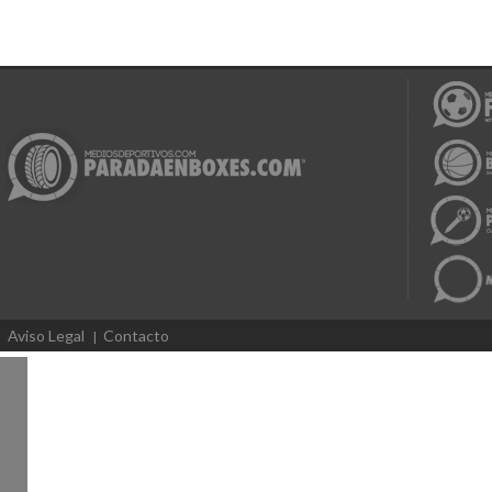
Aviso Legal
Contacto