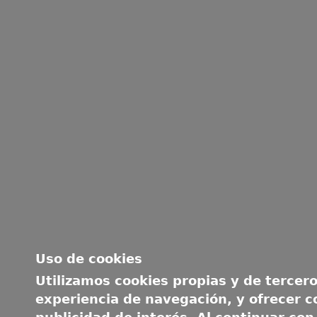
Uso de cookies
Utilizamos cookies propias y de tercero
experiencia de navegación, y ofrecer c