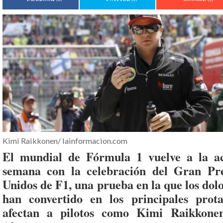
Kimi Raikkonen/ lainformacion.com
El mundial de Fórmula 1 vuelve a la ac
semana con la celebración del Gran Pr
Unidos de F1, una prueba en la que los dolo
han convertido en los principales prot
afectan a pilotos como Kimi Raikkon