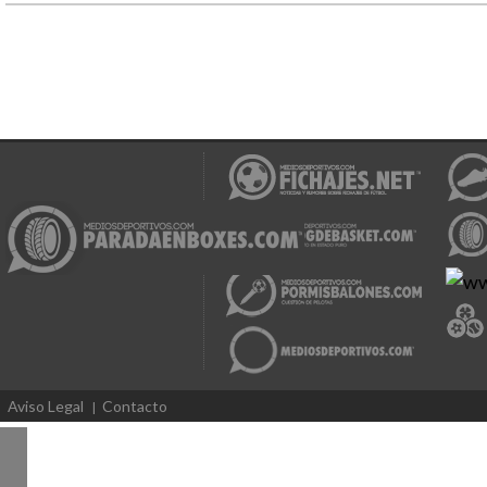
Aviso Legal
Contacto