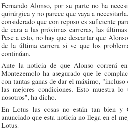
Fernando Alonso, por su parte no ha necesi
quirúrgica y no parece que vaya a necesitarl
considerado que con reposo es suficiente par
de cara a las próximas carreras, las última
Pese a esto, no hay que descartar que Alons
de la última carrera si ve que los problem
continúan.
Ante la noticia de que Alonso correrá en
Montezemolo ha asegurado que le complac
con tantas ganas de dar el máximo, "incluso
las mejores condiciones. Esto muestra lo
nosotros", ha dicho.
En Lotus las cosas no están tan bien y
anunciado que esta noticia no llega en el m
Lotus.