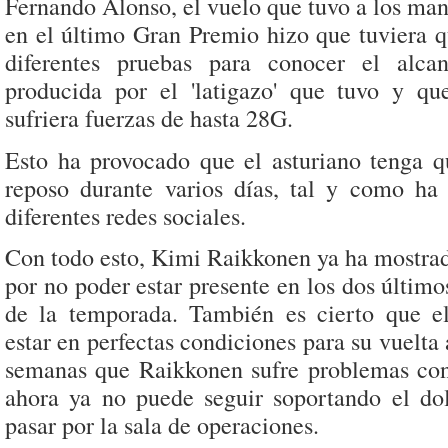
Fernando Alonso, el vuelo que tuvo a los ma
en el último Gran Premio hizo que tuviera q
diferentes pruebas para conocer el alca
producida por el 'latigazo' que tuvo y q
sufriera fuerzas de hasta 28G.
Esto ha provocado que el asturiano tenga q
reposo durante varios días, tal y como ha
diferentes redes sociales.
Con todo esto, Kimi Raikkonen ya ha mostrad
por no poder estar presente en los dos últim
de la temporada. También es cierto que el
estar en perfectas condiciones para su vuelta 
semanas que Raikkonen sufre problemas con
ahora ya no puede seguir soportando el do
pasar por la sala de operaciones.