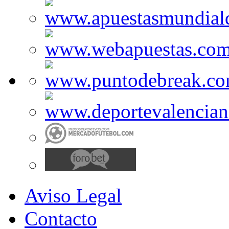
Aviso Legal
Contacto