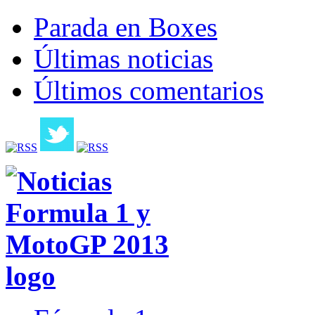
Parada en Boxes
Últimas noticias
Últimos comentarios