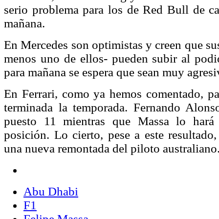
serio problema para los de Red Bull de car
mañana.
En Mercedes son optimistas y creen que sus
menos uno de ellos- pueden subir al podi
para mañana se espera que sean muy agresi
En Ferrari, como ya hemos comentado, pa
terminada la temporada. Fernando Alonso
puesto 11 mientras que Massa lo hará 
posición. Lo cierto, pese a este resultado
una nueva remontada del piloto australiano
Abu Dhabi
F1
Felipe Massa