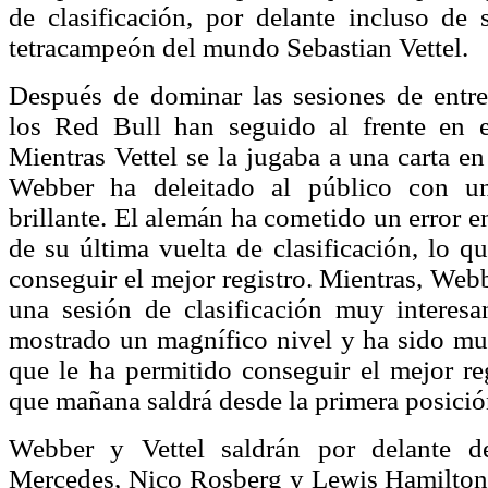
de clasificación, por delante incluso de
tetracampeón del mundo Sebastian Vettel.
Después de dominar las sesiones de entre
los Red Bull han seguido al frente en es
Mientras Vettel se la jugaba a una carta en
Webber ha deleitado al público con u
brillante. El alemán ha cometido un error e
de su última vuelta de clasificación, lo q
conseguir el mejor registro. Mientras, Web
una sesión de clasificación muy interesa
mostrado un magnífico nivel y ha sido mu
que le ha permitido conseguir el mejor re
que mañana saldrá desde la primera posició
Webber y Vettel saldrán por delante d
Mercedes, Nico Rosberg y Lewis Hamilton