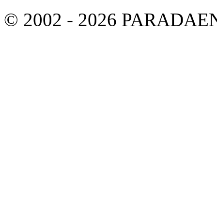
© 2002 - 2026 PARADA