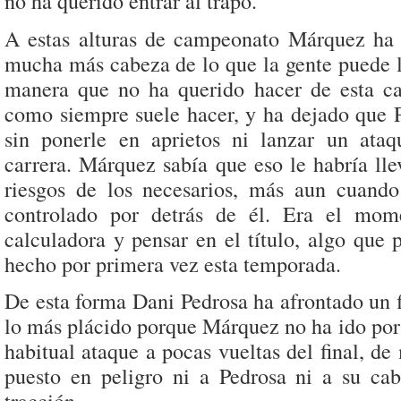
no ha querido entrar al trapo.
A estas alturas de campeonato Márquez ha
mucha más cabeza de lo que la gente puede l
manera que no ha querido hacer de esta ca
como siempre suele hacer, y ha dejado que P
sin ponerle en aprietos ni lanzar un ataq
carrera. Márquez sabía que eso le habría ll
riesgos de los necesarios, más aun cuand
controlado por detrás de él. Era el mom
calculadora y pensar en el título, algo que
hecho por primera vez esta temporada.
De esta forma Dani Pedrosa ha afrontado un f
lo más plácido porque Márquez no ha ido por 
habitual ataque a pocas vueltas del final, d
puesto en peligro ni a Pedrosa ni a su cab