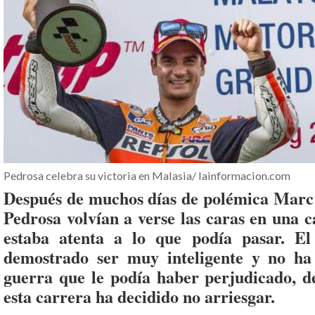
Pedrosa celebra su victoria en Malasia/ lainformacion.com
Después de muchos días de polémica Mar
Pedrosa volvían a verse las caras en una c
estaba atenta a lo que podía pasar. El
demostrado ser muy inteligente y no ha
guerra que le podía haber perjudicado, 
esta carrera ha decidido no arriesgar.