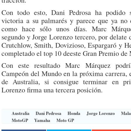
tracción.
Con todo esto, Dani Pedrosa ha podido 
victoria a su palmarés y parece que ya no 
como hace sólo unos días. Marc Márqu
segundo y Jorge Lorenzo tercero, por delate d
Crutchlow, Smith, Dovizioso, Espargaró y H
completado el top 10 deeste Gran Premio de 
Con este resultado Marc Márquez podría
Campeón del Mundo en la próxima carrera, 
de Australia, si consigue terminar en pr
Lorenzo firma una tercera posición.
Australia
Dani Pedrosa
Honda
Jorge Lorenzo
Mala
MotoGP
Yamaha
Moto GP