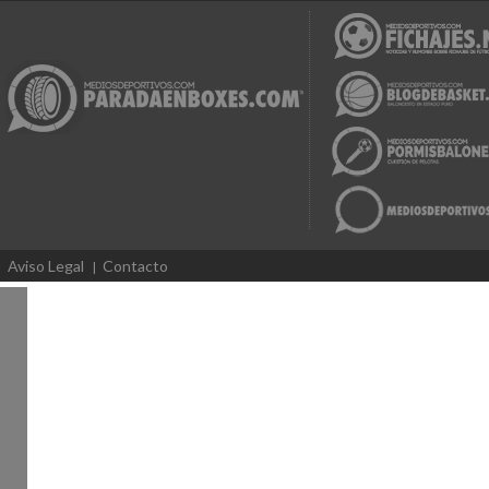
Aviso Legal
Contacto