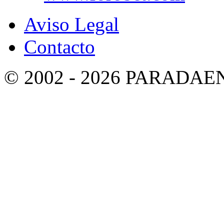
Aviso Legal
Contacto
© 2002 - 2026 PARADA