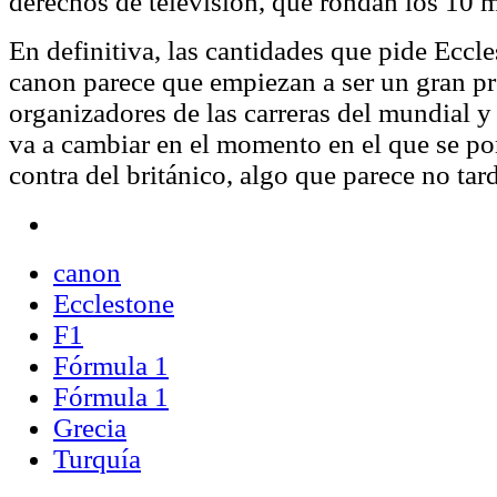
derechos de televisión, que rondan los 10 m
En definitiva, las cantidades que pide Ecc
canon parece que empiezan a ser un gran p
organizadores de las carreras del mundial y
va a cambiar en el momento en el que se p
contra del británico, algo que parece no tard
canon
Ecclestone
F1
Fórmula 1
Fórmula 1
Grecia
Turquía