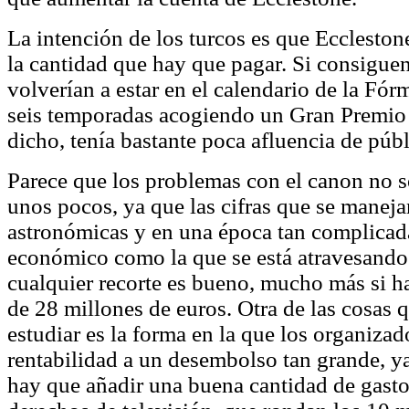
La intención de los turcos es que Eccleston
la cantidad que hay que pagar. Si consiguen
volverían a estar en el calendario de la Fó
seis temporadas acogiendo un Gran Premio 
dicho, tenía bastante poca afluencia de públ
Parece que los problemas con el canon no s
unos pocos, ya que las cifras que se manej
astronómicas y en una época tan complicada
económico como la que se está atravesando 
cualquier recorte es bueno, mucho más si 
de 28 millones de euros. Otra de las cosas 
estudiar es la forma en la que los organizad
rentabilidad a un desembolso tan grande, ya
hay que añadir una buena cantidad de gasto