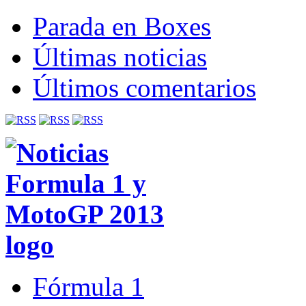
Parada en Boxes
Últimas noticias
Últimos comentarios
Fórmula 1