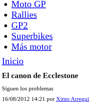
Moto GP
Rallies
GP2
Superbikes
Más motor
Inicio
El canon de Ecclestone
Siguen los problemas
16/08/2012 14:21
por
Ximo Arregui