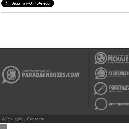
Aviso Legal
Contacto