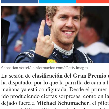
Sebastian Vettel/ lainformacion.com/ Getty Images
clasificación del Gran Premio
La sesión de
ha disputado, por lo que la parrilla de cara a 
mañana ya está configurada. Desde el prime
ido produciendo ciertas sorpresas, como en l
Michael Schumacher
dejado fuera a
, el pil