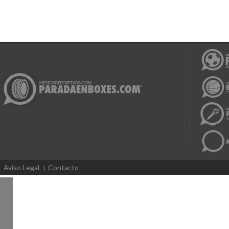
Aviso Legal
Contacto