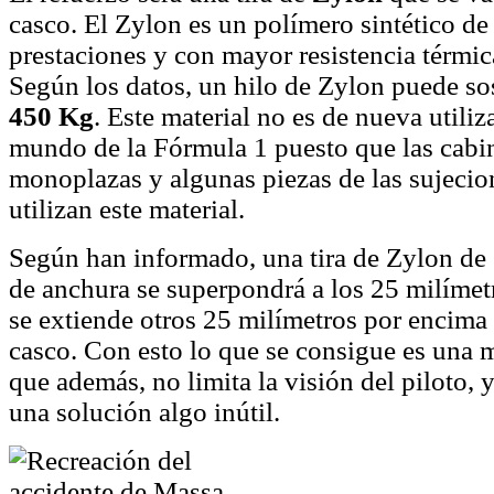
casco. El Zylon es un polímero sintético de 
prestaciones y con mayor resistencia térmica
Según los datos, un hilo de Zylon puede so
450 Kg
. Este material no es de nueva utiliz
mundo de la Fórmula 1 puesto que las cabin
monoplazas y algunas piezas de las sujecio
utilizan este material.
Según han informado, una tira de Zylon de
de anchura se superpondrá a los 25 milímetr
se extiende otros 25 milímetros por encima 
casco. Con esto lo que se consigue es una 
que además, no limita la visión del piloto, 
una solución algo inútil.