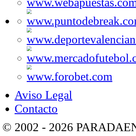
Aviso Legal
Contacto
© 2002 - 2026 PARADA