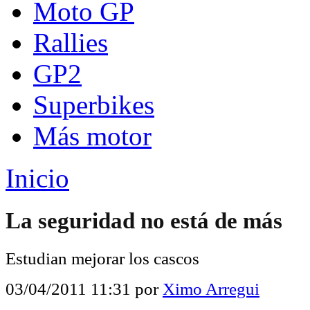
Moto GP
Rallies
GP2
Superbikes
Más motor
Inicio
La seguridad no está de más
Estudian mejorar los cascos
03/04/2011 11:31
por
Ximo Arregui