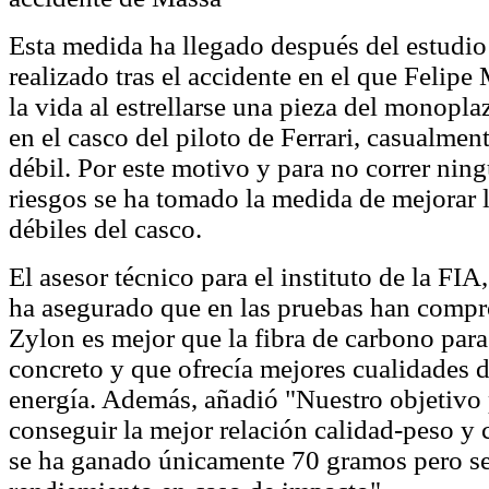
Esta medida ha llegado después del estudio
realizado tras el accidente en el que Felipe
la vida al estrellarse una pieza del monopla
en el casco del piloto de Ferrari, casualmen
débil. Por este motivo y para no correr ning
riesgos se ha tomado la medida de mejorar 
débiles del casco.
El asesor técnico para el instituto de la FIA
ha asegurado que en las pruebas han compr
Zylon es mejor que la fibra de carbono para
concreto y que ofrecía mejores cualidades d
energía. Además, añadió "Nuestro objetivo p
conseguir la mejor relación calidad-peso y 
se ha ganado únicamente 70 gramos pero se