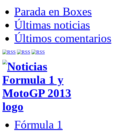
Parada en Boxes
Últimas noticias
Últimos comentarios
Fórmula 1