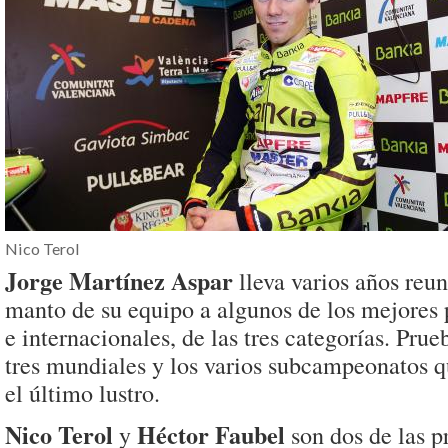
Nico Terol
Jorge Martínez Aspar
lleva varios años reun
manto de su equipo a algunos de los mejores 
e internacionales, de las tres categorías. Prue
tres mundiales y los varios subcampeonatos q
el último lustro.
Nico Terol
Héctor Faubel
y
son dos de las p