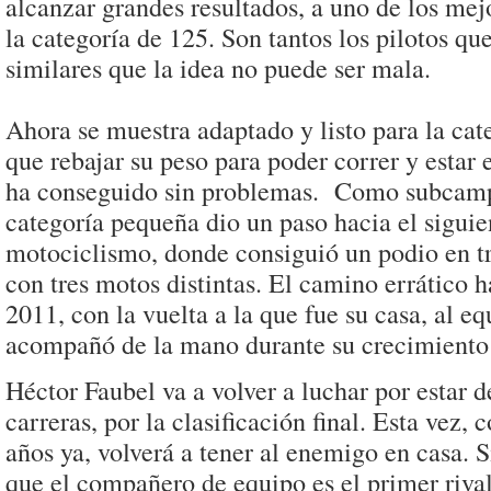
alcanzar grandes resultados, a uno de los mej
la categoría de 125. Son tantos los pilotos q
similares que la idea no puede ser mala.
Ahora se muestra adaptado y listo para la cat
que rebajar su peso para poder correr y estar 
ha conseguido sin problemas. Como subcamp
categoría pequeña dio un paso hacia el siguie
motociclismo, donde consiguió un podio en t
con tres motos distintas. El camino errático 
2011, con la vuelta a la que fue su casa, al eq
acompañó de la mano durante su crecimiento
Héctor Faubel va a volver a luchar por estar d
carreras, por la clasificación final. Esta vez,
años ya, volverá a tener al enemigo en casa. 
que el compañero de equipo es el primer rival