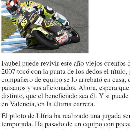
Faubel puede revivir este año viejos cuentos 
2007 tocó con la punta de los dedos el título,
compañero de equipo se lo arrebató en casa, 
paisanos y sus aficionados. Ahora, espera que 
distinto, que el beneficiado sea él. Y si puede
en Valencia, en la última carrera.
El piloto de Llíria ha realizado una jugada se
temporada. Ha pasado de un equipo con poca