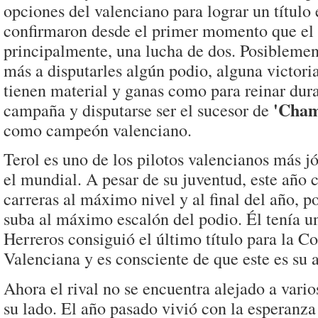
opciones del valenciano para lograr un títul
confirmaron desde el primer momento que el 
principalmente, una lucha de dos. Posiblemen
más a disputarles algún podio, alguna victori
tienen material y ganas como para reinar dura
'Cham
campaña y disputarse ser el sucesor de
como campeón valenciano.
Terol es uno de los pilotos valencianos más j
el mundial. A pesar de su juventud, este año
carreras al máximo nivel y al final del año, p
suba al máximo escalón del podio. Él tenía 
Herreros consiguió el último título para la 
Valenciana y es consciente de que este es su 
Ahora el rival no se encuentra alejado a varios
su lado. El año pasado vivió con la esperanza