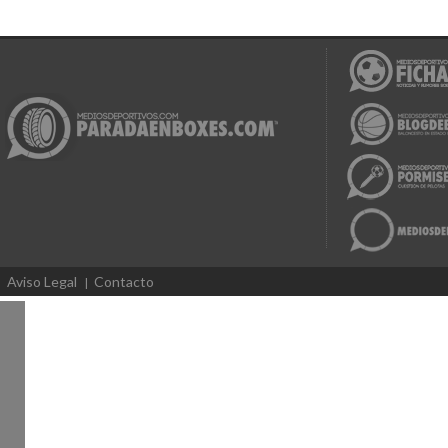
Aviso Legal
Contacto