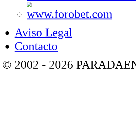
Aviso Legal
Contacto
© 2002 - 2026 PARADA