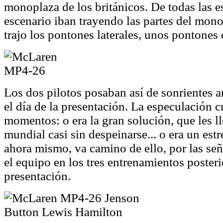
monoplaza de los británicos. De todas las e
escenario iban trayendo las partes del mon
trajo los pontones laterales, unos pontones
Los dos pilotos posaban así de sonrientes 
el día de la presentación. La especulación c
momentos: o era la gran solución, que les ll
mundial casi sin despeinarse... o era un estr
ahora mismo, va camino de ello, por las se
el equipo en los tres entrenamientos posteri
presentación.