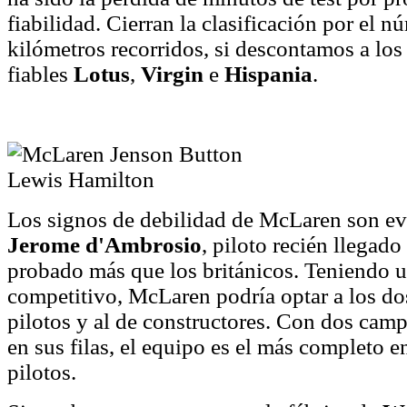
fiabilidad. Cierran la clasificación por el n
kilómetros recorridos, si descontamos a lo
fiables
Lotus
,
Virgin
e
Hispania
.
Los signos de debilidad de McLaren son ev
Jerome d'Ambrosio
, piloto recién llegado 
probado más que los británicos. Teniendo 
competitivo, McLaren podría optar a los dos 
pilotos y al de constructores. Con dos ca
en sus filas, el equipo es el más completo e
pilotos.