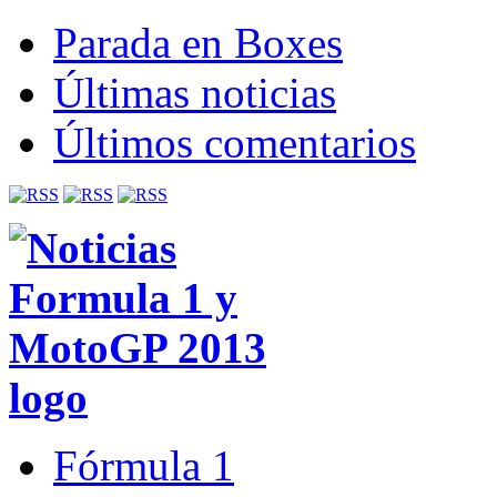
Parada en Boxes
Últimas noticias
Últimos comentarios
Fórmula 1