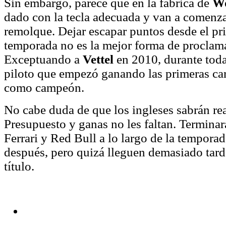
Sin embargo, parece que en la fábrica de
W
dado con la tecla adecuada y van a comenza
remolque. Dejar escapar puntos desde el pri
temporada no es la mejor forma de proclam
Exceptuando a
Vettel
en 2010, durante toda
piloto que empezó ganando las primeras ca
como campeón.
No cabe duda de que los ingleses sabrán re
Presupuesto y ganas no les faltan. Termina
Ferrari y Red Bull a lo largo de la temporad
después, pero quizá lleguen demasiado tarde 
título.