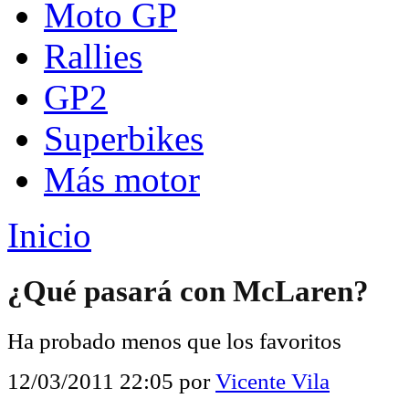
Moto GP
Rallies
GP2
Superbikes
Más motor
Inicio
¿Qué pasará con McLaren?
Ha probado menos que los favoritos
12/03/2011 22:05
por
Vicente Vila