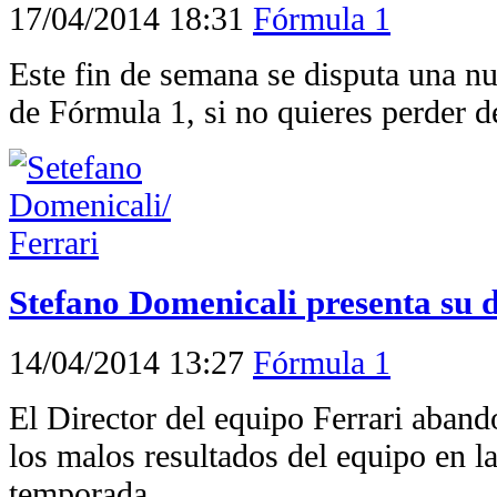
17/04/2014 18:31
Fórmula 1
Este fin de semana se disputa una n
de Fórmula 1, si no quieres perder de
Stefano Domenicali presenta su 
14/04/2014 13:27
Fórmula 1
El Director del equipo Ferrari aband
los malos resultados del equipo en la
temporada