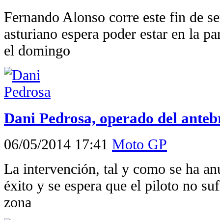
Fernando Alonso corre este fin de se
asturiano espera poder estar en la par
el domingo
Dani Pedrosa, operado del anteb
06/05/2014 17:41
Moto GP
La intervención, tal y como se ha an
éxito y se espera que el piloto no su
zona