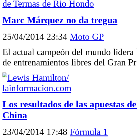
Marc Márquez no da tregua
25/04/2014 23:34
Moto GP
El actual campeón del mundo lidera 
de entrenamientos libres del Gran P
Los resultados de las apuestas d
China
23/04/2014 17:48
Fórmula 1