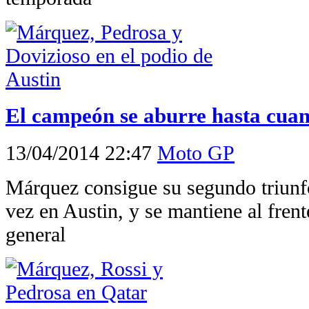
El campeón se aburre hasta cua
13/04/2014 22:47
Moto GP
Márquez consigue su segundo triunfo
vez en Austin, y se mantiene al frente
general