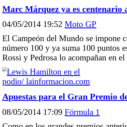
Marc Márquez ya es centenario 
04/05/2014 19:52
Moto GP
El Campeón del Mundo se impone co
número 100 y ya suma 100 puntos e
Rossi y Pedrosa lo acompañan en el
Apuestas para el Gran Premio d
08/05/2014 17:09
Fórmula 1
Como en los grandes premios anteri