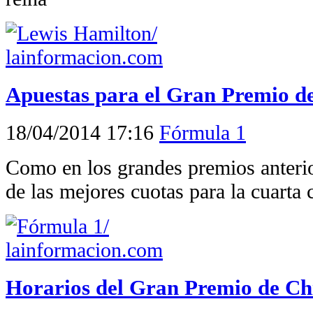
Apuestas para el Gran Premio d
18/04/2014 17:16
Fórmula 1
Como en los grandes premios anteri
de las mejores cuotas para la cuarta 
Horarios del Gran Premio de Ch