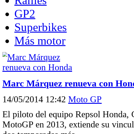
Rallies
GP2
Superbikes
Más motor
Marc Márquez renueva con Hon
14/05/2014 12:42
Moto GP
El piloto del equipo Repsol Honda
MotoGP en 2013, extiende su vincu