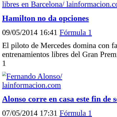
Hamilton no da opciones
09/05/2014 16:41
Fórmula 1
El piloto de Mercedes domina con fa
entrenamientos libres del Gran Pre
1
Alonso corre en casa este fin de
07/05/2014 17:31
Fórmula 1