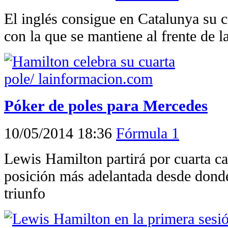
El inglés consigue en Catalunya su c
con la que se mantiene al frente de l
Póker de poles para Mercedes
10/05/2014 18:36
Fórmula 1
Lewis Hamilton partirá por cuarta ca
posición más adelantada desde dond
triunfo