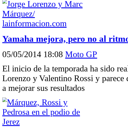
Yamaha mejora, pero no al ritm
05/05/2014 18:08
Moto GP
El inicio de la temporada ha sido rea
Lorenzo y Valentino Rossi y parece
a mejorar sus resultados