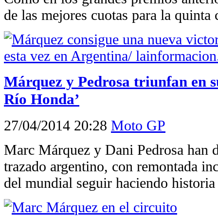
de las mejores cuotas para la quinta 
Márquez y Pedrosa triunfan en su
Río Honda’
27/04/2014 20:28
Moto GP
Marc Márquez y Dani Pedrosa han da
trazado argentino, con remontada inc
del mundial seguir haciendo historia