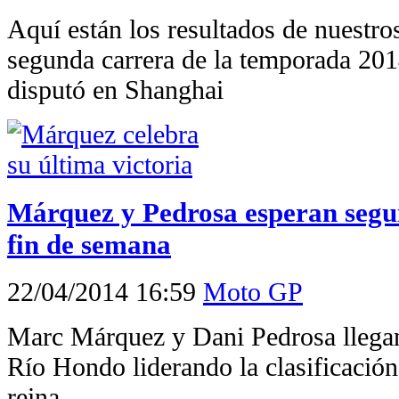
Aquí están los resultados de nuestro
segunda carrera de la temporada 20
disputó en Shanghai
Márquez y Pedrosa esperan seguir
fin de semana
22/04/2014 16:59
Moto GP
Marc Márquez y Dani Pedrosa llegan
Río Hondo liderando la clasificación
reina