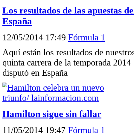
Los resultados de las apuestas d
España
12/05/2014 17:49
Fórmula 1
Aquí están los resultados de nuestro
quinta carrera de la temporada 2014
disputó en España
Hamilton sigue sin fallar
11/05/2014 19:47
Fórmula 1