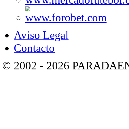
Aviso Legal
Contacto
© 2002 - 2026 PARADA