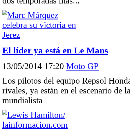
dos temporadas más...
El líder ya está en Le Mans
13/05/2014 17:20
Moto GP
Los pilotos del equipo Repsol Hond
rivales, ya están en el escenario de 
mundialista